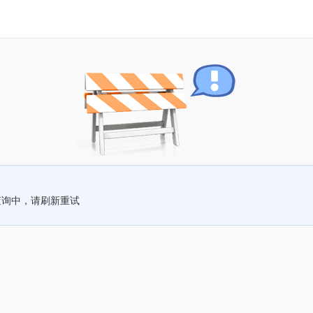
查询中，请刷新重试