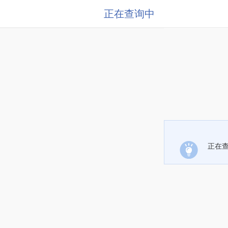
正在查询中
正在